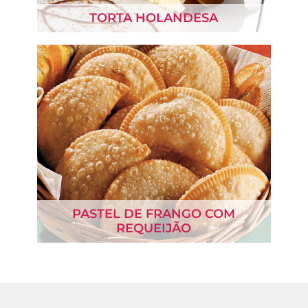
TORTA HOLANDESA
PASTEL DE FRANGO COM
REQUEIJÃO