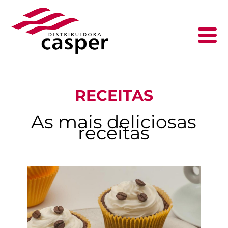
RECEITAS
As mais deliciosas
receitas