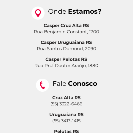
Onde
Estamos?
Casper Cruz Alta RS
Rua Benjamin Constant, 1700
Casper Uruguaiana RS
Rua Santos Dumond, 2090
Casper Pelotas RS
Rua Prof Doutor Araújo, 1880
Fale
Conosco
Cruz Alta RS
(55) 3322-6466
Uruguaiana RS
(55) 3413-1415
Pelotas RS