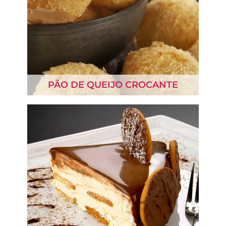
PÃO DE QUEIJO CROCANTE