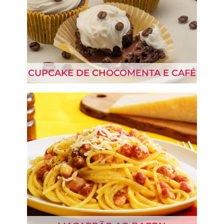
CUPCAKE DE CHOCOMENTA E CAFÉ