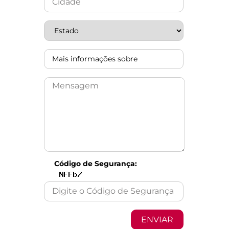
Código de Segurança: