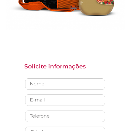
Solicite informações