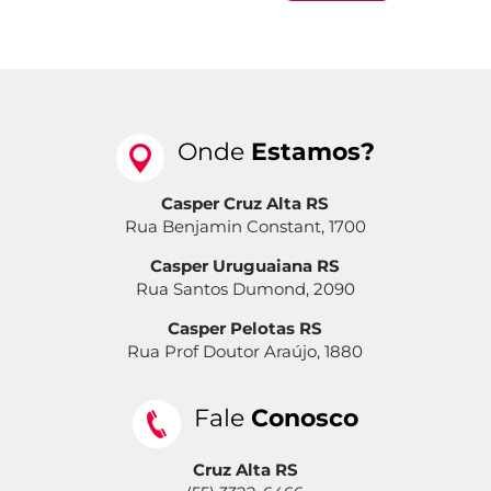
Onde
Estamos?
Casper Cruz Alta RS
Rua Benjamin Constant, 1700
Casper Uruguaiana RS
Rua Santos Dumond, 2090
Casper Pelotas RS
Rua Prof Doutor Araújo, 1880
Fale
Conosco
Cruz Alta RS