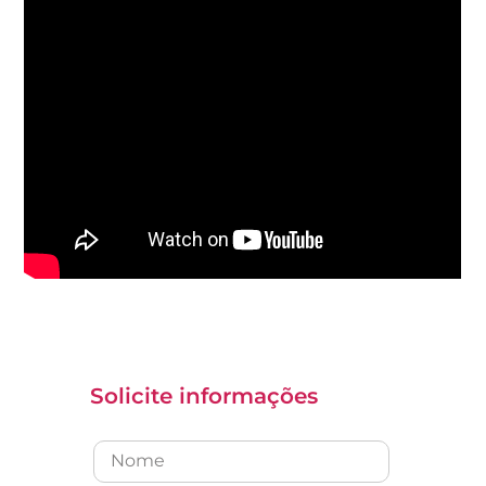
Solicite informações