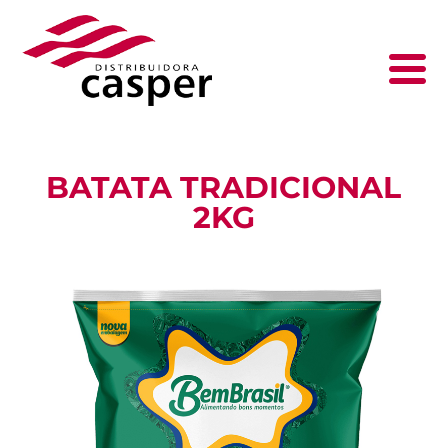
BATATA TRADICIONAL
2KG