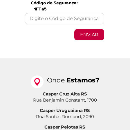
Código de Segurança:
Onde
Estamos?
Casper Cruz Alta RS
Rua Benjamin Constant, 1700
Casper Uruguaiana RS
Rua Santos Dumond, 2090
Casper Pelotas RS